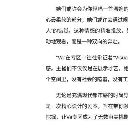
她们或许会为你轻唱一首温婉
心最柔软的部分；她们或许会通过眼
人”的错觉。这种情感的精准投放，
动地观看，而是一种双向的奔赴。
“Va”在专区中往往象征着“Visua
感。主播们不仅仅是在展示才艺，
个空间里，没有社会的喧嚣，没有工
无论是充满现代都市感的时尚
是一次精心设计的剧本，旨在带你
挖掘，让Va专区成为了无数审美挑