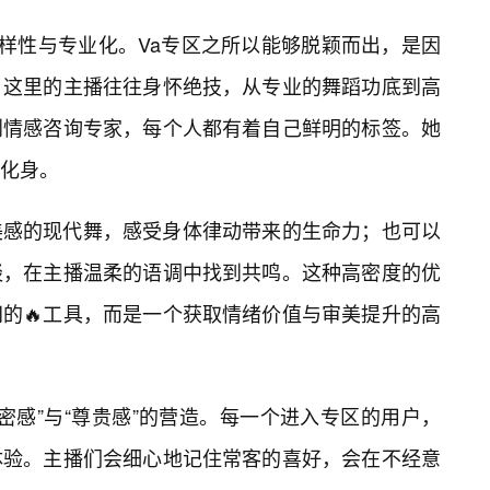
多样性与专业化。Va专区之所以能够脱颖而出，是因
。这里的主播往往身怀绝技，从专业的舞蹈功底到高
到情感咨询专家，每个人都有着自己鲜明的标签。她
化身。
美感的现代舞，感受身体律动带来的生命力；也可以
谈，在主播温柔的语调中找到共鸣。这种高密度的优
的🔥工具，而是一个获取情绪价值与审美提升的高
密感”与“尊贵感”的营造。每一个进入专区的用户，
体验。主播们会细心地记住常客的喜好，会在不经意